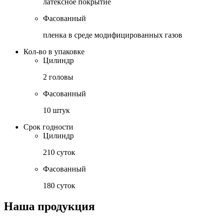
латексное покрытие
Фасованный
пленка в среде модифицированных газов
Кол-во в упаковке
Цилиндр
2 головы
Фасованный
10 штук
Срок годности
Цилиндр
210 суток
Фасованный
180 суток
Наша продукция