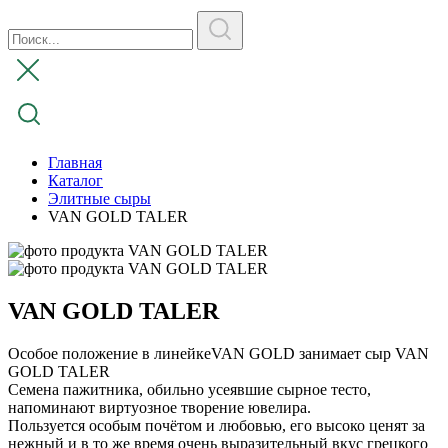
Главная
Каталог
Элитные сыры
VAN GOLD TALER
VAN GOLD TALER
Особое положение в линейкеVAN GOLD занимает сыр VAN
GOLD TALER
Семена пажитника, обильно усеявшие сырное тесто,
напоминают виртуозное творение ювелира.
Пользуется особым почётом и любовью, его высоко ценят за
нежный и в то же время очень выразительный вкус грецкого