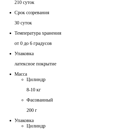
210 суток
Срок созревания
30 суток
Температура хранения
от 0 до 6 градусов
Упаковка
латексное покрытие
Масса
Цилиндр
8-10 кг
Фасованный
200 г
Упаковка
Цилиндр