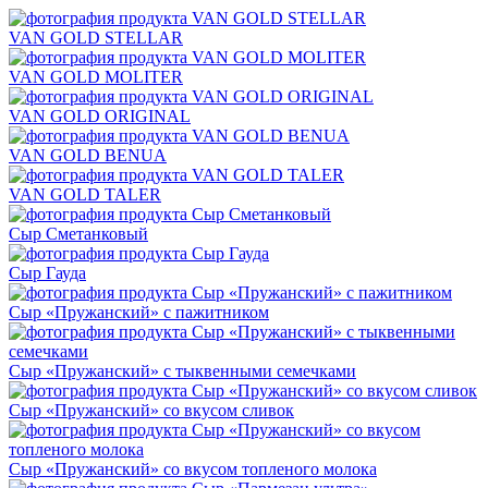
VAN GOLD STELLAR
VAN GOLD MOLITER
VAN GOLD ORIGINAL
VAN GOLD BENUA
VAN GOLD TALER
Сыр Сметанковый
Сыр Гауда
Сыр «Пружанский» с пажитником
Сыр «Пружанский» с тыквенными семечками
Сыр «Пружанский» со вкусом сливок
Сыр «Пружанский» со вкусом топленого молока