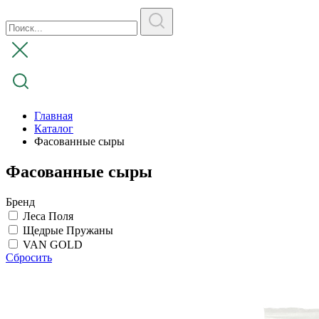
Главная
Каталог
Фасованные сыры
Фасованные сыры
Бренд
Леса Поля
Щедрые Пружаны
VAN GOLD
Сбросить