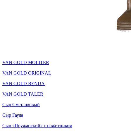
VAN GOLD MOLITER
VAN GOLD ORIGINAL
VAN GOLD BENUA
VAN GOLD TALER
Сыр Сметанковый
Сыр Гауда
Сыр «Пружанский» с пажитником