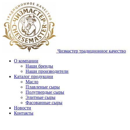
Чизмастер
традиционное качество
О компании
Наши бренды
Наши производители
Каталог продукции
Масло
Плавленые сыры
Полутвердые сыры
Элитные сыры
Фасованные сыры
Новости
Контакты