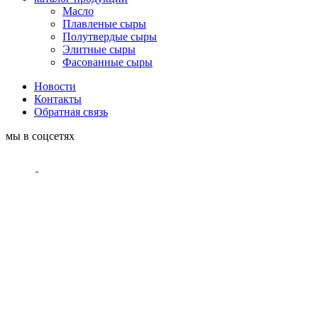
Масло
Плавленые сыры
Полутвердые сыры
Элитные сыры
Фасованные сыры
Новости
Контакты
Обратная связь
мы в соцсетях