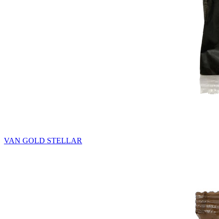
VAN GOLD STELLAR