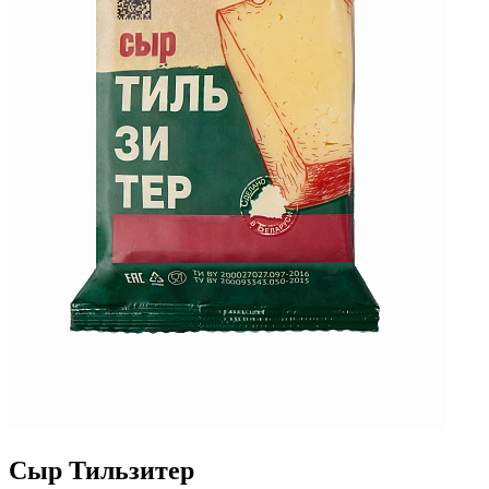
Сыр Тильзитер