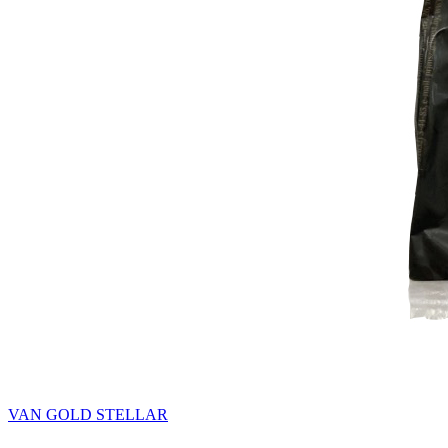
VAN GOLD STELLAR