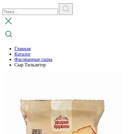
Главная
Каталог
Фасованные сыры
Сыр Тильзитер