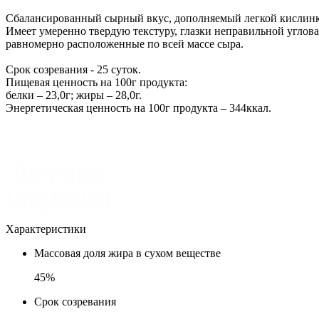
Сбалансированный сырный вкус, дополняемый легкой кислинк
Имеет умеренно твердую текстуру, глазки неправильной углов
равномерно расположенные по всей массе сыра.
Срок созревания - 25 суток.
Пищевая ценность на 100г продукта:
белки – 23,0г; жиры – 28,0г.
Энергетическая ценность на 100г продукта – 344ккал.
Характеристики
Массовая доля жира в сухом веществе
45%
Срок созревания