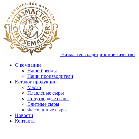
Чизмастер
традиционное качество
О компании
Наши бренды
Наши производители
Каталог продукции
Масло
Плавленые сыры
Полутвердые сыры
Элитные сыры
Фасованные сыры
Новости
Контакты