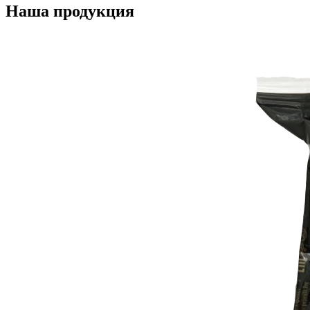
Наша продукция