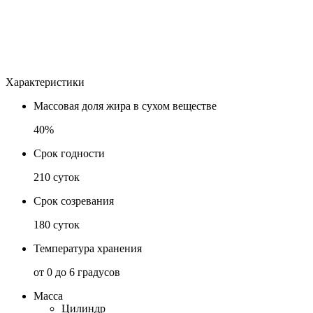
Характеристики
Массовая доля жира в сухом веществе
40%
Срок годности
210 суток
Срок созревания
180 суток
Температура хранения
от 0 до 6 градусов
Масса
Цилиндр