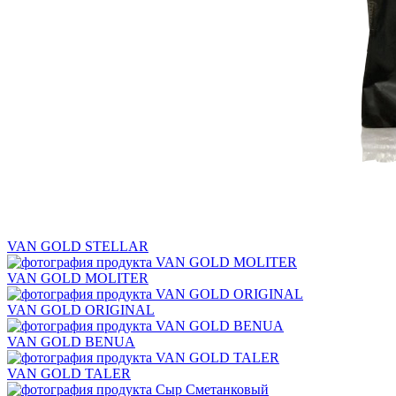
VAN GOLD STELLAR
VAN GOLD MOLITER
VAN GOLD ORIGINAL
VAN GOLD BENUA
VAN GOLD TALER