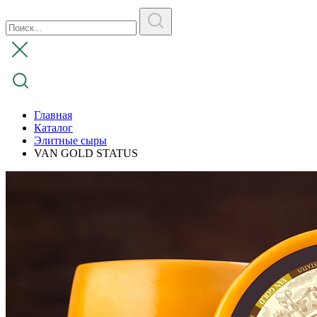
Главная
Каталог
Элитные сыры
VAN GOLD STATUS