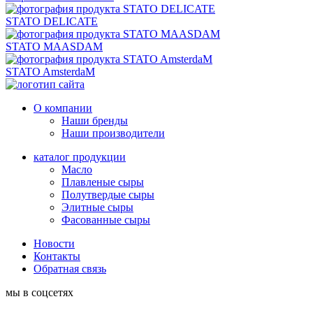
STATO DELICATE
STATO MAASDAM
STATO AmsterdaM
О компании
Наши бренды
Наши производители
каталог продукции
Масло
Плавленые сыры
Полутвердые сыры
Элитные сыры
Фасованные сыры
Новости
Контакты
Обратная связь
мы в соцсетях