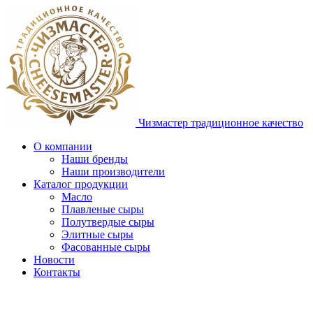
Чизмастер
традиционное качество
О компании
Наши бренды
Наши производители
Каталог продукции
Масло
Плавленые сыры
Полутвердые сыры
Элитные сыры
Фасованные сыры
Новости
Контакты