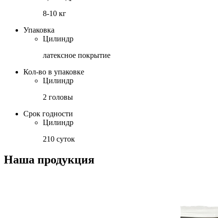
8-10 кг
Упаковка
Цилиндр
латексное покрытие
Кол-во в упаковке
Цилиндр
2 головы
Срок годности
Цилиндр
210 суток
Наша продукция